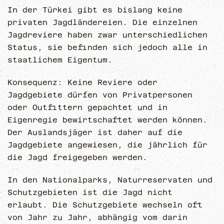
In der Türkei gibt es bislang keine
privaten Jagdländereien. Die einzelnen
Jagdreviere haben zwar unterschiedlichen
Status, sie befinden sich jedoch alle in
staatlichem Eigentum.
Konsequenz: Keine Reviere oder
Jagdgebiete dürfen von Privatpersonen
oder Outfittern gepachtet und in
Eigenregie bewirtschaftet werden können.
Der Auslandsjäger ist daher auf die
Jagdgebiete angewiesen, die jährlich für
die Jagd freigegeben werden.
In den Nationalparks, Naturreservaten und
Schutzgebieten ist die Jagd nicht
erlaubt. Die Schutzgebiete wechseln oft
von Jahr zu Jahr, abhängig vom darin