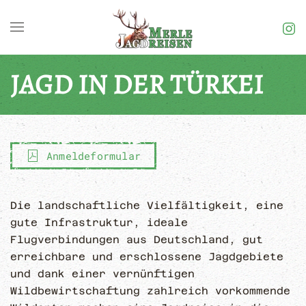
Skip to main content
JAGD IN DER TÜRKEI
Anmeldeformular
Die landschaftliche Vielfältigkeit, eine
gute Infrastruktur, ideale
Flugverbindungen aus Deutschland, gut
erreichbare und erschlossene Jagdgebiete
und dank einer vernünftigen
Wildbewirtschaftung zahlreich vorkommende