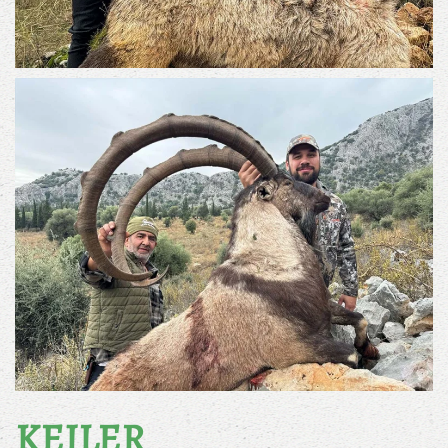
KEILER