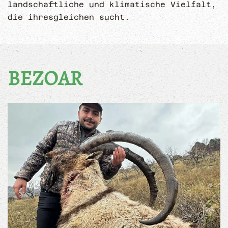
landschaftliche und klimatische Vielfalt,
die ihresgleichen sucht.
BEZOAR